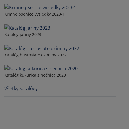
Krmne psenice vysledky 2023-1
Katalóg jariny 2023
Katalóg hustosiate oziminy 2022
Katalóg kukurica slnečnica 2020
Všetky katalógy