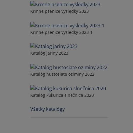
Krmne psenice vysledky 2023
Krmne psenice vysledky 2023-1
Katalóg jariny 2023
Katalóg hustosiate oziminy 2022
Katalóg kukurica slnečnica 2020
Všetky katalógy