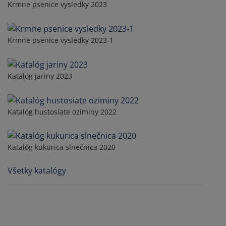
Krmne psenice vysledky 2023
Krmne psenice vysledky 2023-1
Katalóg jariny 2023
Katalóg hustosiate oziminy 2022
Katalóg kukurica slnečnica 2020
Všetky katalógy