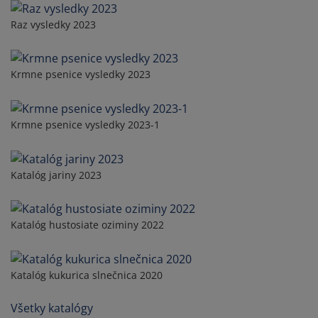
Raz vysledky 2023
Krmne psenice vysledky 2023
Krmne psenice vysledky 2023-1
Katalóg jariny 2023
Katalóg hustosiate oziminy 2022
Katalóg kukurica slnečnica 2020
Všetky katalógy