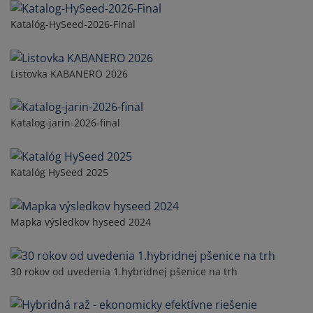
Katalóg-HySeed-2026-Final
Listovka KABANERO 2026
Katalog-jarin-2026-final
Katalóg HySeed 2025
Mapka výsledkov hyseed 2024
30 rokov od uvedenia 1.hybridnej pšenice na trh