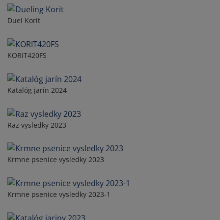
Duel Korit
KORIT420FS
Katalóg jarín 2024
Raz vysledky 2023
Krmne psenice vysledky 2023
Krmne psenice vysledky 2023-1