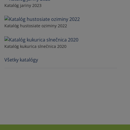
Katalóg jariny 2023
Katalóg hustosiate oziminy 2022
Katalóg kukurica slnečnica 2020
Všetky katalógy