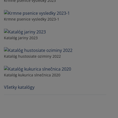
Krmne psenice vysledky 2023
Krmne psenice vysledky 2023-1
Katalóg jariny 2023
Katalóg hustosiate oziminy 2022
Katalóg kukurica slnečnica 2020
Všetky katalógy