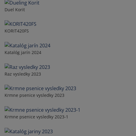
Duel Korit
KORIT420FS
Katalóg jarín 2024
Raz vysledky 2023
Krmne psenice vysledky 2023
Krmne psenice vysledky 2023-1