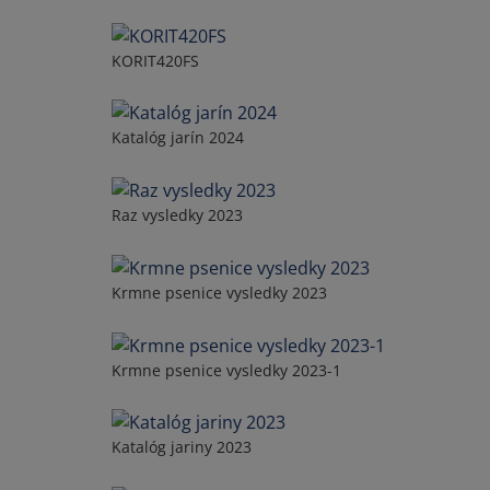
KORIT420FS
Katalóg jarín 2024
Raz vysledky 2023
Krmne psenice vysledky 2023
Krmne psenice vysledky 2023-1
Katalóg jariny 2023