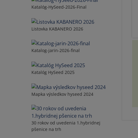
Katalóg-HySeed-2026-Final
Listovka KABANERO 2026
Katalog-jarin-2026-final
Katalóg HySeed 2025
Mapka výsledkov hyseed 2024
30 rokov od uvedenia 1.hybridnej
pšenice na trh