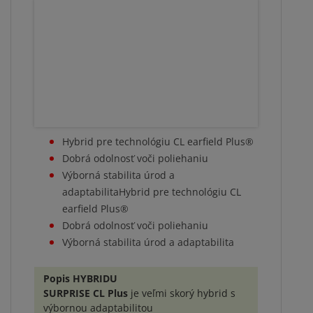
Hybrid pre technológiu CL earfield Plus®
Dobrá odolnosť voči poliehaniu
Výborná stabilita úrod a
adaptabilitaHybrid pre technológiu CL
earfield Plus®
Dobrá odolnosť voči poliehaniu
Výborná stabilita úrod a adaptabilita
Popis HYBRIDU
SURPRISE CL Plus
je veľmi skorý hybrid s
výbornou adaptabilitou