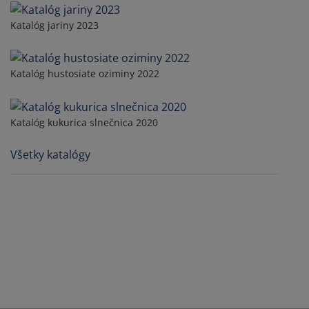
Katalóg jariny 2023
Katalóg hustosiate oziminy 2022
Katalóg kukurica slnečnica 2020
Všetky katalógy