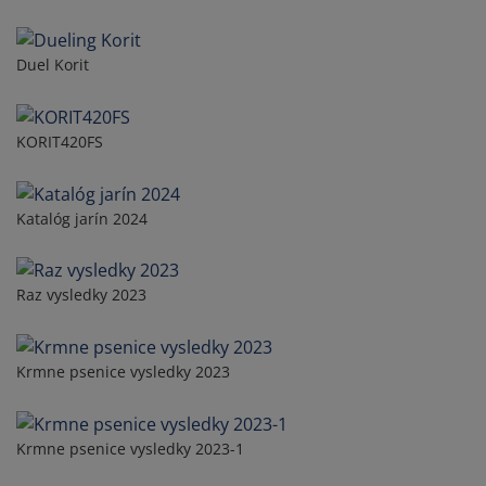
Duel Korit
KORIT420FS
Katalóg jarín 2024
Raz vysledky 2023
Krmne psenice vysledky 2023
Krmne psenice vysledky 2023-1