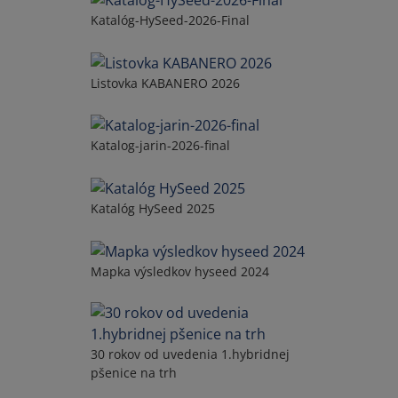
Katalóg-HySeed-2026-Final
Listovka KABANERO 2026
Katalog-jarin-2026-final
Katalóg HySeed 2025
Mapka výsledkov hyseed 2024
30 rokov od uvedenia 1.hybridnej
pšenice na trh