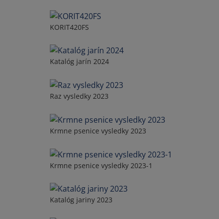
KORIT420FS
Katalóg jarín 2024
Raz vysledky 2023
Krmne psenice vysledky 2023
Krmne psenice vysledky 2023-1
Katalóg jariny 2023