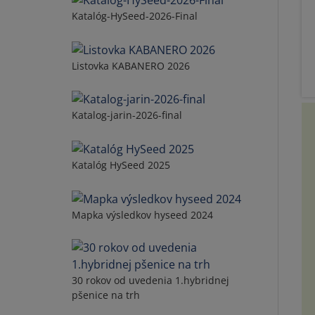
Katalóg-HySeed-2026-Final
Listovka KABANERO 2026
Katalog-jarin-2026-final
Katalóg HySeed 2025
Mapka výsledkov hyseed 2024
30 rokov od uvedenia 1.hybridnej
pšenice na trh