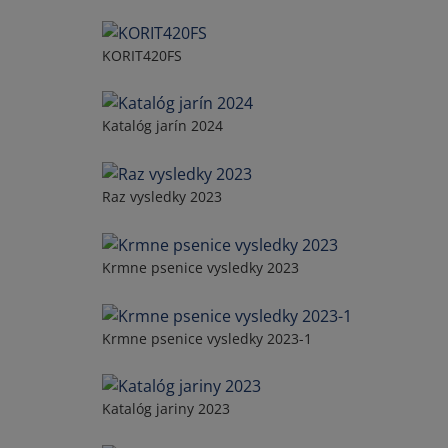
KORIT420FS
Katalóg jarín 2024
Raz vysledky 2023
Krmne psenice vysledky 2023
Krmne psenice vysledky 2023-1
Katalóg jariny 2023