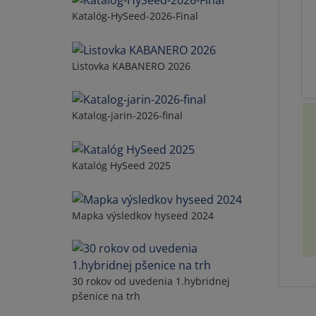
Katalóg-HySeed-2026-Final
Listovka KABANERO 2026
Katalog-jarin-2026-final
Katalóg HySeed 2025
Mapka výsledkov hyseed 2024
30 rokov od uvedenia 1.hybridnej
pšenice na trh