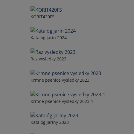
KORIT420FS
Katalóg jarín 2024
Raz vysledky 2023
Krmne psenice vysledky 2023
Krmne psenice vysledky 2023-1
Katalóg jariny 2023